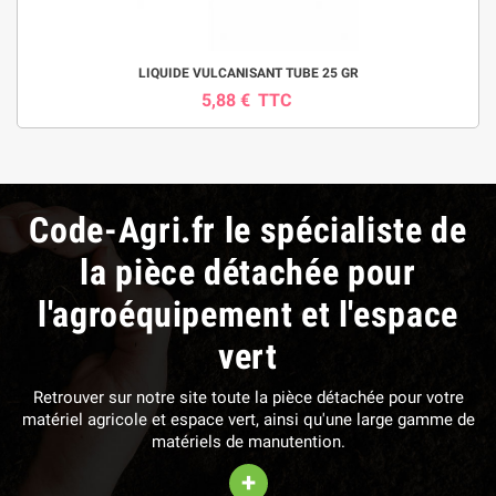
LIQUIDE VULCANISANT TUBE 25 GR
5,88 €
TTC
Code-Agri.fr le spécialiste de
la pièce détachée pour
l'agroéquipement et l'espace
vert
Retrouver sur notre site toute la pièce détachée pour votre
matériel agricole et espace vert, ainsi qu'une large gamme de
matériels de manutention.
+