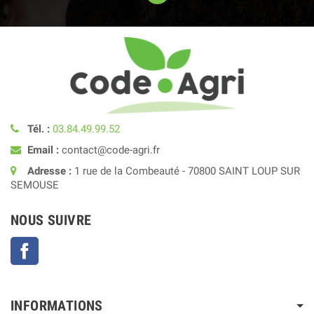
Tél. :
03.84.49.99.52
Email :
contact@code-agri.fr
Adresse :
1 rue de la Combeauté - 70800 SAINT LOUP SUR
SEMOUSE
NOUS SUIVRE
Facebook
INFORMATIONS