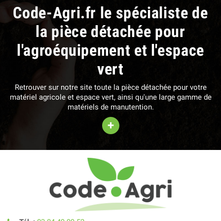
Code-Agri.fr le spécialiste de
la pièce détachée pour
l'agroéquipement et l'espace
vert
Retrouver sur notre site toute la pièce détachée pour votre
matériel agricole et espace vert, ainsi qu'une large gamme de
matériels de manutention.
+