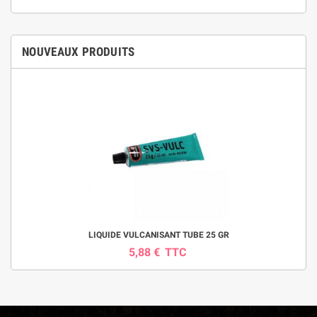
NOUVEAUX PRODUITS
LIQUIDE VULCANISANT TUBE 25 GR
5,88 €
TTC