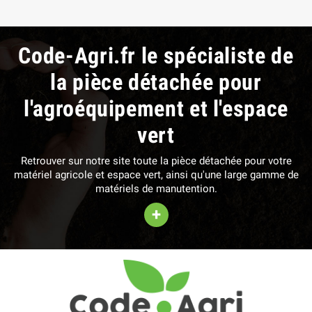
Code-Agri.fr le spécialiste de
la pièce détachée pour
l'agroéquipement et l'espace
vert
Retrouver sur notre site toute la pièce détachée pour votre
matériel agricole et espace vert, ainsi qu'une large gamme de
matériels de manutention.
+