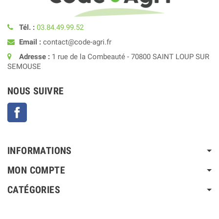
Tél. :
03.84.49.99.52
Email :
contact@code-agri.fr
Adresse :
1 rue de la Combeauté - 70800 SAINT LOUP SUR
SEMOUSE
NOUS SUIVRE
Facebook
INFORMATIONS
MON COMPTE
CATÉGORIES