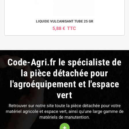
LIQUIDE VULCANISANT TUBE 25 GR
5,88 €
TTC
Code-Agri.fr le spécialiste de
la pièce détachée pour
l'agroéquipement et l'espace
vert
Retrouver sur notre site toute la pièce détachée pour votre
matériel agricole et espace vert, ainsi qu'une large gamme de
matériels de manutention.
+