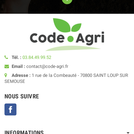
Tél. :
03.84.49.99.52
Email :
contact@code-agri.fr
Adresse :
1 rue de la Combeauté - 70800 SAINT LOUP SUR
SEMOUSE
NOUS SUIVRE
Facebook
INFORMATIONS