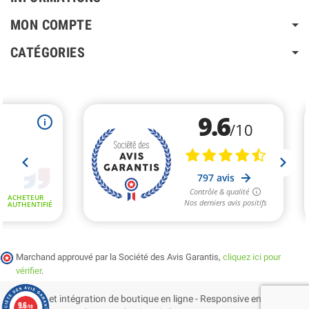
MON COMPTE
CATÉGORIES
Marchand approuvé par la Société des Avis Garantis,
cliquez ici pour
vérifier
.
Création et intégration de boutique en ligne - Responsive en
9.6
/10