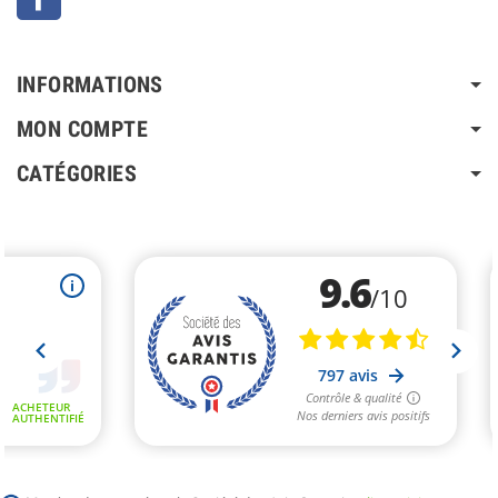
INFORMATIONS
MON COMPTE
CATÉGORIES