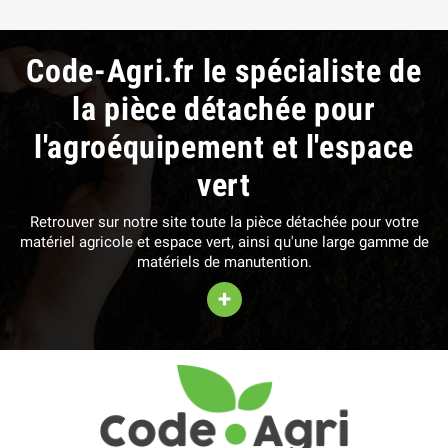
Code-Agri.fr le spécialiste de
la pièce détachée pour
l'agroéquipement et l'espace
vert
Retrouver sur notre site toute la pièce détachée pour votre
matériel agricole et espace vert, ainsi qu'une large gamme de
matériels de manutention.
+