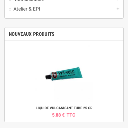
Atelier & EPI
add
NOUVEAUX PRODUITS
LIQUIDE VULCANISANT TUBE 25 GR
5,88 €
TTC