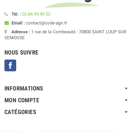
Tél. :
03.84.49.99.52
Email :
contact@code-agri.fr
Adresse :
1 rue de la Combeauté - 70800 SAINT LOUP SUR
SEMOUSE
NOUS SUIVRE
Facebook
INFORMATIONS
MON COMPTE
CATÉGORIES