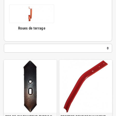
Roues de terrage