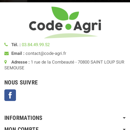
Tél. :
03.84.49.99.52
Email :
contact@code-agri.fr
Adresse :
1 rue de la Combeauté - 70800 SAINT LOUP SUR
SEMOUSE
NOUS SUIVRE
Facebook
INFORMATIONS
MON COMPTE