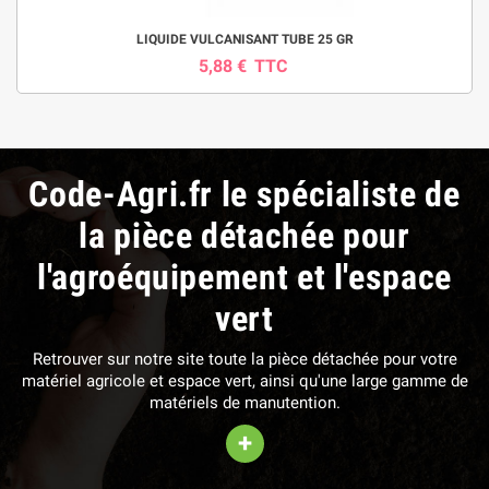
LIQUIDE VULCANISANT TUBE 25 GR
5,88 €
TTC
Code-Agri.fr le spécialiste de
la pièce détachée pour
l'agroéquipement et l'espace
vert
Retrouver sur notre site toute la pièce détachée pour votre
matériel agricole et espace vert, ainsi qu'une large gamme de
matériels de manutention.
+