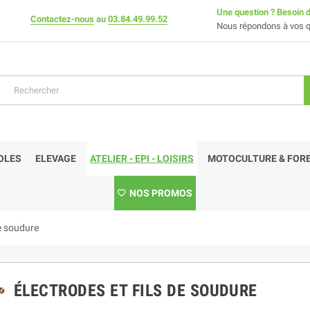
Une question ? Besoin d
Contactez-nous
au
03.84.49.99.52
Nous répondons à vos q
OLES
ELEVAGE
ATELIER - EPI - LOISIRS
MOTOCULTURE & FORE
NOS PROMOS
de soudure
ÉLECTRODES ET FILS DE SOUDURE