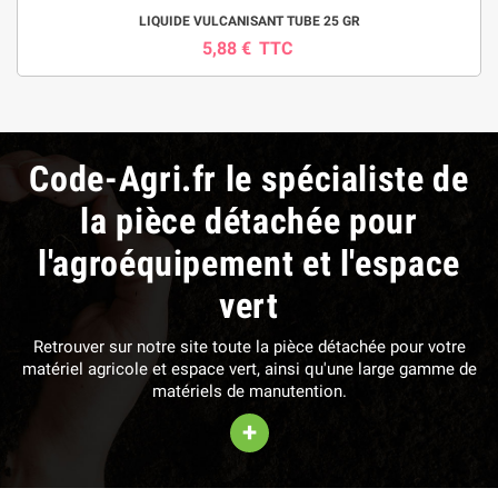
LIQUIDE VULCANISANT TUBE 25 GR
5,88 €
TTC
Code-Agri.fr le spécialiste de
la pièce détachée pour
l'agroéquipement et l'espace
vert
Retrouver sur notre site toute la pièce détachée pour votre
matériel agricole et espace vert, ainsi qu'une large gamme de
matériels de manutention.
+