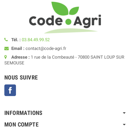
Tél. :
03.84.49.99.52
Email :
contact@code-agri.fr
Adresse :
1 rue de la Combeauté - 70800 SAINT LOUP SUR
SEMOUSE
NOUS SUIVRE
Facebook
INFORMATIONS
MON COMPTE