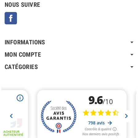
NOUS SUIVRE
Facebook
INFORMATIONS
MON COMPTE
CATÉGORIES