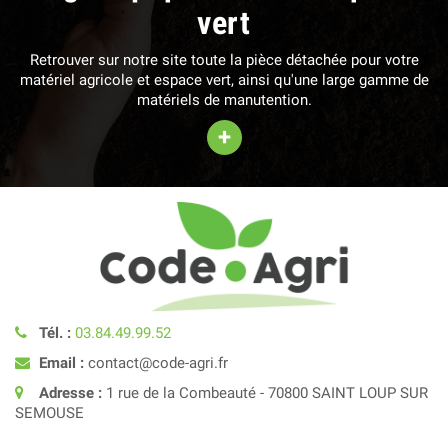
vert
Retrouver sur notre site toute la pièce détachée pour votre
matériel agricole et espace vert, ainsi qu'une large gamme de
matériels de manutention.
+
Tél. :
03.84.49.99.52
Email :
contact@code-agri.fr
Adresse :
1 rue de la Combeauté - 70800 SAINT LOUP SUR
SEMOUSE