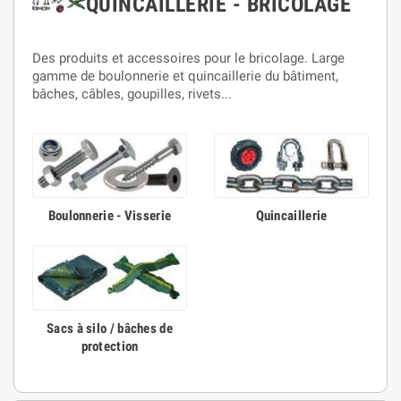
QUINCAILLERIE - BRICOLAGE
Des produits et accessoires pour le bricolage. Large
gamme de boulonnerie et quincaillerie du bâtiment,
bâches, câbles, goupilles, rivets...
Boulonnerie - Visserie
Quincaillerie
Sacs à silo / bâches de
protection