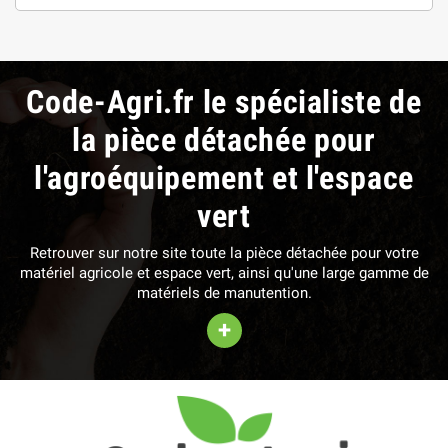
Code-Agri.fr le spécialiste de
la pièce détachée pour
l'agroéquipement et l'espace
vert
Retrouver sur notre site toute la pièce détachée pour votre
matériel agricole et espace vert, ainsi qu'une large gamme de
matériels de manutention.
+