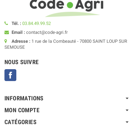
Tél. :
03.84.49.99.52
Email :
contact@code-agri.fr
Adresse :
1 rue de la Combeauté - 70800 SAINT LOUP SUR
SEMOUSE
NOUS SUIVRE
Facebook
INFORMATIONS
MON COMPTE
CATÉGORIES