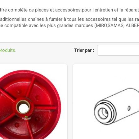
fre complète de pièces et accessoires pour l'entretien et la répara
aditionnelles chaînes à fumier à tous les accessoires tel que les ra
 compatible avec les plus grandes marques (MIRO,SAMAS, ALBE
produits.
Trier par :