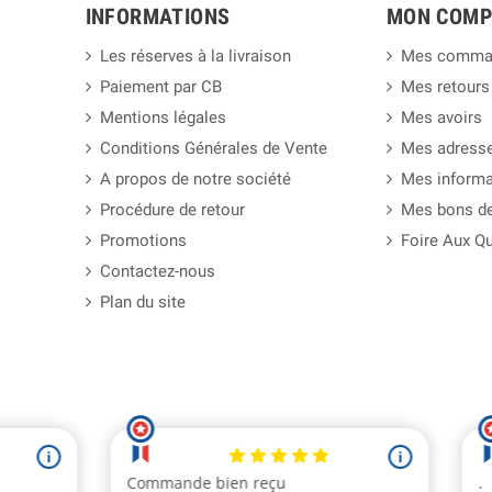
INFORMATIONS
MON COMP
Les réserves à la livraison
Mes comma
Paiement par CB
Mes retours
Mentions légales
Mes avoirs
Conditions Générales de Vente
Mes adress
A propos de notre société
Mes informa
Procédure de retour
Mes bons de
Promotions
Foire Aux Q
Contactez-nous
Plan du site