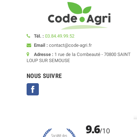
Tél. :
03.84.49.99.52
Email :
contact@code-agri.fr
Adresse :
1 rue de la Combeauté - 70800 SAINT
LOUP SUR SEMOUSE
NOUS SUIVRE
Facebook