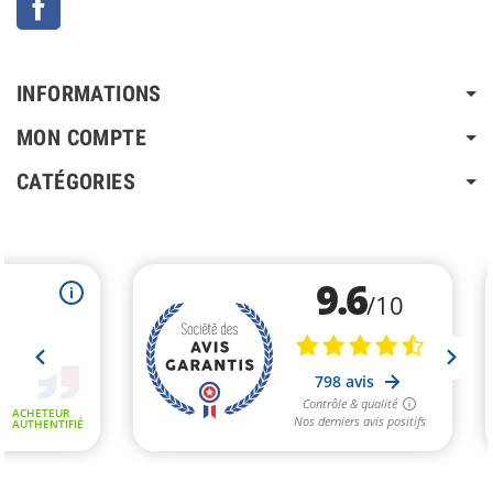
INFORMATIONS
MON COMPTE
CATÉGORIES