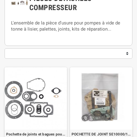
COMPRESSEUR
L'ensemble de la pièce d'usure pour pompes à vide de
tonne à lisier, palettes, joints, kits de réparation...
Pochette de joints et bagues pour MEC5000/6500/8000
POCHETTE DE JOINT SE10000/12000