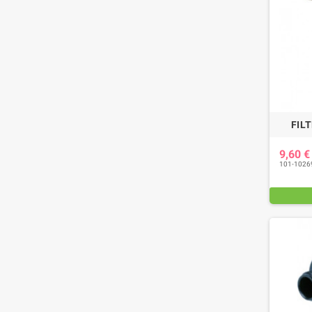
FILT
9,60 
101-1026