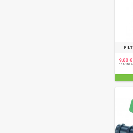
FILT
9,80 
101-1027