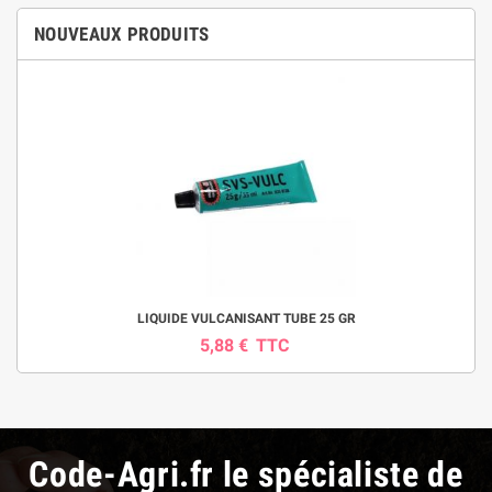
NOUVEAUX PRODUITS
LIQUIDE VULCANISANT TUBE 25 GR
5,88 €
TTC
Code-Agri.fr le spécialiste de