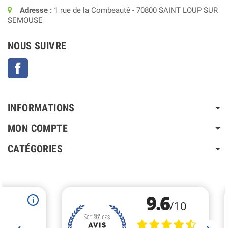
Adresse :
1 rue de la Combeauté - 70800 SAINT LOUP SUR
SEMOUSE
NOUS SUIVRE
Facebook
INFORMATIONS
MON COMPTE
CATÉGORIES