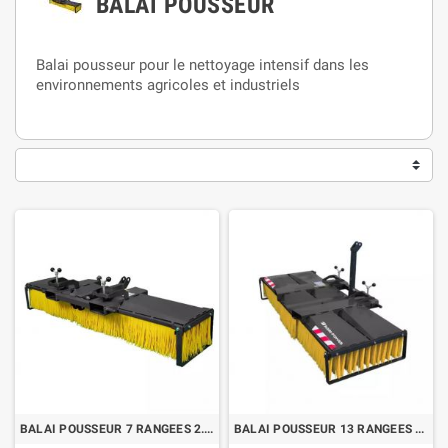
BALAI POUSSEUR
Balai pousseur pour le nettoyage intensif dans les
environnements agricoles et industriels
BALAI POUSSEUR 7 RANGEES 2.5 METRES
BALAI POUSSEUR 13 RANGEES 2.5 METRES