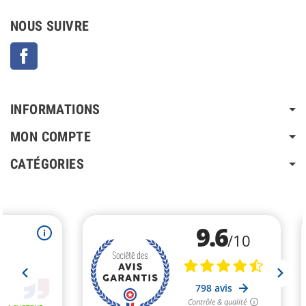
NOUS SUIVRE
Facebook
INFORMATIONS
MON COMPTE
CATÉGORIES