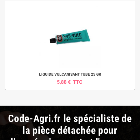
LIQUIDE VULCANISANT TUBE 25 GR
5,88 €
TTC
Code-Agri.fr le spécialiste de
la pièce détachée pour