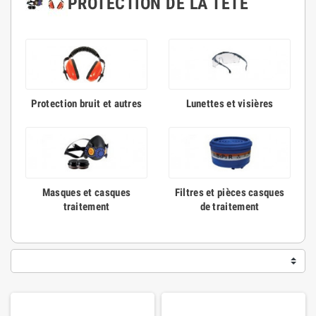
PROTECTION DE LA TÊTE
Protection bruit et autres
Lunettes et visières
Masques et casques
Filtres et pièces casques
traitement
de traitement