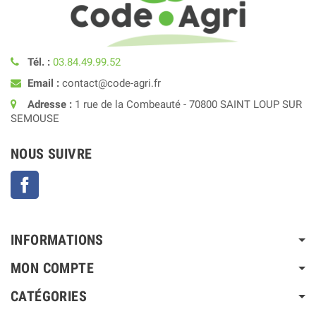
Tél. :
03.84.49.99.52
Email :
contact@code-agri.fr
Adresse :
1 rue de la Combeauté - 70800 SAINT LOUP SUR
SEMOUSE
NOUS SUIVRE
Facebook
INFORMATIONS
MON COMPTE
CATÉGORIES