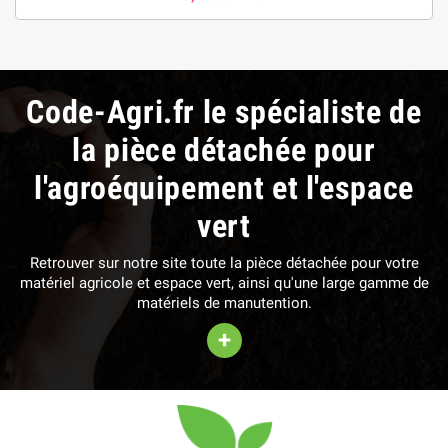
Code-Agri.fr le spécialiste de
la pièce détachée pour
l'agroéquipement et l'espace
vert
Retrouver sur notre site toute la pièce détachée pour votre
matériel agricole et espace vert, ainsi qu'une large gamme de
matériels de manutention.
+