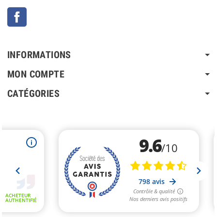
Facebook
INFORMATIONS
MON COMPTE
CATÉGORIES