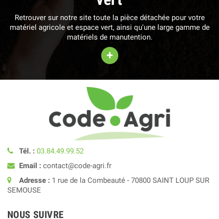
Retrouver sur notre site toute la pièce détachée pour votre
matériel agricole et espace vert, ainsi qu'une large gamme de
matériels de manutention.
+
Tél. :
03.84.49.99.52
Email :
contact@code-agri.fr
Adresse :
1 rue de la Combeauté - 70800 SAINT LOUP SUR
SEMOUSE
NOUS SUIVRE