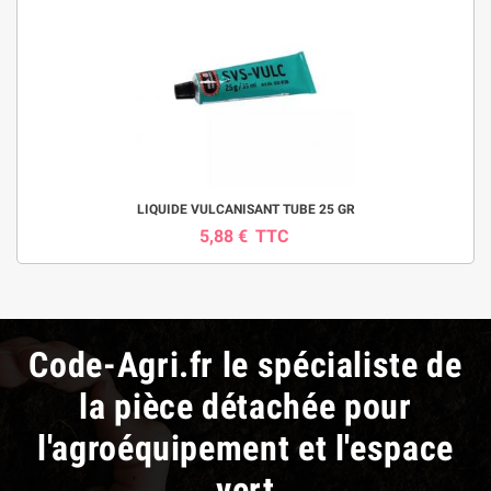
LIQUIDE VULCANISANT TUBE 25 GR
5,88 €
TTC
Code-Agri.fr le spécialiste de
la pièce détachée pour
l'agroéquipement et l'espace
vert