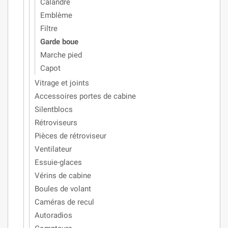
Calandre
Emblème
Filtre
Garde boue
Marche pied
Capot
Vitrage et joints
Accessoires portes de cabine
Silentblocs
Rétroviseurs
Pièces de rétroviseur
Ventilateur
Essuie-glaces
Vérins de cabine
Boules de volant
Caméras de recul
Autoradios