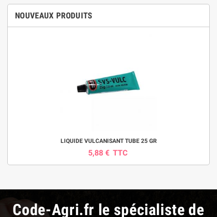
NOUVEAUX PRODUITS
LIQUIDE VULCANISANT TUBE 25 GR
5,88 €
TTC
Code-Agri.fr le spécialiste de