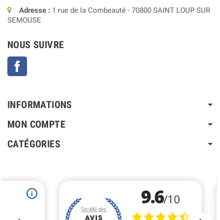
Adresse :
1 rue de la Combeauté - 70800 SAINT LOUP SUR
SEMOUSE
NOUS SUIVRE
Facebook
INFORMATIONS
MON COMPTE
CATÉGORIES