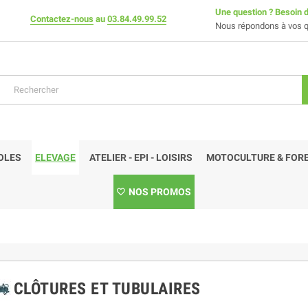
Une question ? Besoin d
Contactez-nous
au
03.84.49.99.52
Nous répondons à vos q
OLES
ELEVAGE
ATELIER - EPI - LOISIRS
MOTOCULTURE & FORE
NOS PROMOS
CLÔTURES ET TUBULAIRES