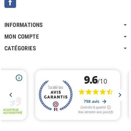
INFORMATIONS
MON COMPTE
CATÉGORIES