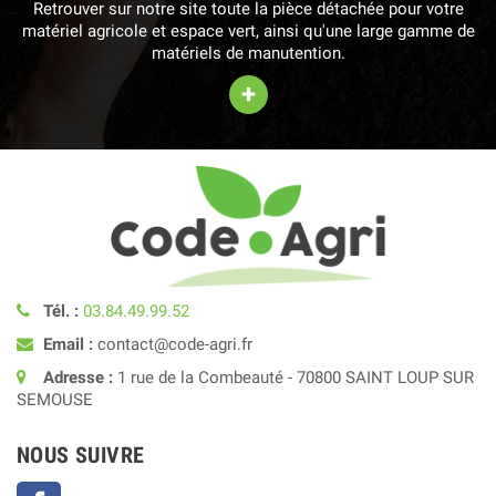
Retrouver sur notre site toute la pièce détachée pour votre
matériel agricole et espace vert, ainsi qu'une large gamme de
matériels de manutention.
+
Tél. :
03.84.49.99.52
Email :
contact@code-agri.fr
Adresse :
1 rue de la Combeauté - 70800 SAINT LOUP SUR
SEMOUSE
NOUS SUIVRE
Facebook