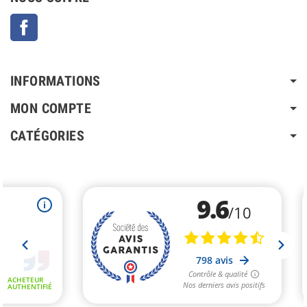
Facebook
INFORMATIONS
MON COMPTE
CATÉGORIES