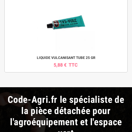
LIQUIDE VULCANISANT TUBE 25 GR
5,88 €
TTC
Code-Agri.fr le spécialiste de
la pièce détachée pour
l'agroéquipement et l'espace