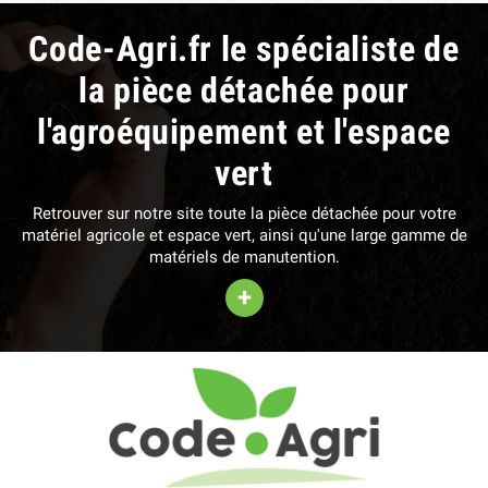
Code-Agri.fr le spécialiste de
la pièce détachée pour
l'agroéquipement et l'espace
vert
Retrouver sur notre site toute la pièce détachée pour votre
matériel agricole et espace vert, ainsi qu'une large gamme de
matériels de manutention.
+