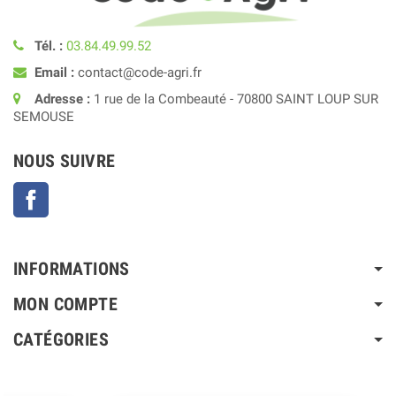
Tél. :
03.84.49.99.52
Email :
contact@code-agri.fr
Adresse :
1 rue de la Combeauté - 70800 SAINT LOUP SUR
SEMOUSE
NOUS SUIVRE
Facebook
INFORMATIONS
MON COMPTE
CATÉGORIES