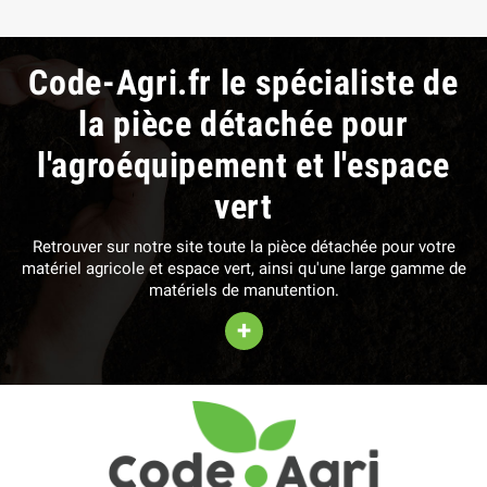
Code-Agri.fr le spécialiste de
la pièce détachée pour
l'agroéquipement et l'espace
vert
Retrouver sur notre site toute la pièce détachée pour votre
matériel agricole et espace vert, ainsi qu'une large gamme de
matériels de manutention.
+