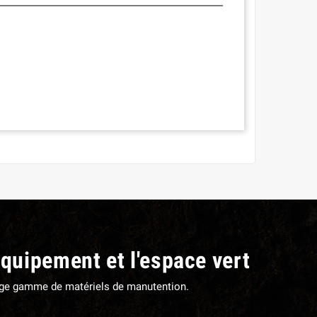
équipement et l'espace vert
large gamme de matériels de manutention.