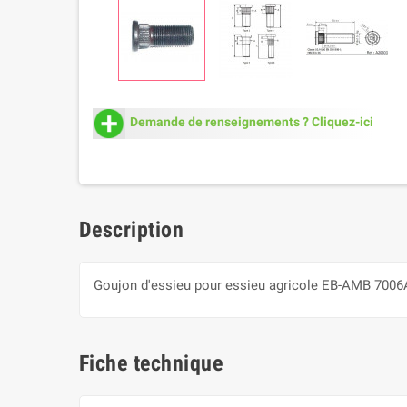
Demande de renseignements ? Cliquez-ici
Description
Goujon d'essieu pour essieu agricole EB-AMB 700
Fiche technique