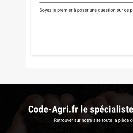
Soyez le premier à poser une question sur ce pr
Code-Agri.fr le spécialist
Retrouver sur notre site toute la pièce