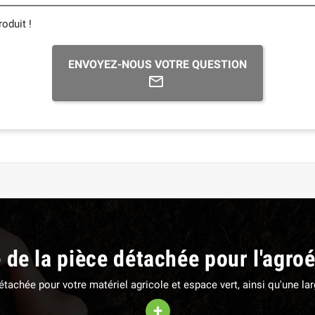
oduit !
ENVOYEZ-NOUS VOTRE QUESTION
e de la pièce détachée pour l'agro
 détachée pour votre matériel agricole et espace vert, ainsi qu'une 
+