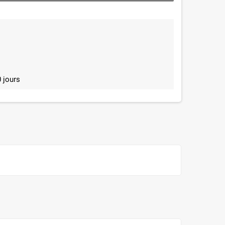
 jours