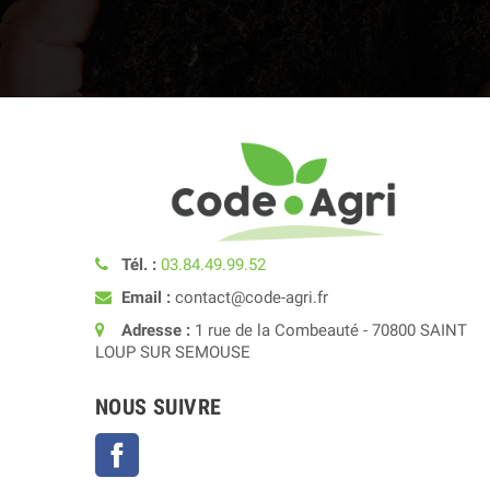
Tél. :
03.84.49.99.52
Email :
contact@code-agri.fr
Adresse :
1 rue de la Combeauté - 70800 SAINT
LOUP SUR SEMOUSE
NOUS SUIVRE
Facebook