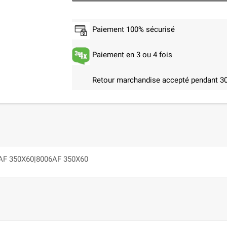
Paiement 100% sécurisé
Paiement en 3 ou 4 fois
Retour marchandise accepté pendant 30
6AF 350X60|8006AF 350X60