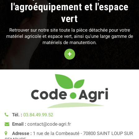
l'agroéquipement et l'espace
vert
Retrouver sur notre site toute la pièce détachée pour votre
matériel agricole et espace vert, ainsi qu'une large gamme de
matériels de manutention.
+
Tél. :
03.84.49.99.52
Email :
contact@code-agri.fr
Adresse :
1 rue de la Combeauté - 70800 SAINT LOUP SUR