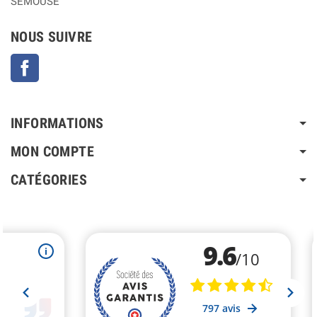
SEMOUSE
NOUS SUIVRE
Facebook
INFORMATIONS
MON COMPTE
CATÉGORIES