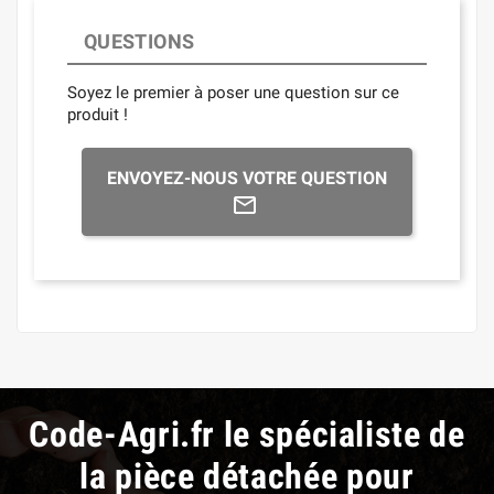
QUESTIONS
Soyez le premier à poser une question sur ce
produit !
ENVOYEZ-NOUS VOTRE QUESTION
Code-Agri.fr le spécialiste de
la pièce détachée pour