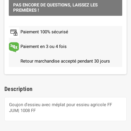
PAS ENCORE DE QUESTIONS, LAISSEZ LES
PREMIÈRES !
Paiement 100% sécurisé
Paiement en 3 ou 4 fois
Retour marchandise accepté pendant 30 jours
Description
Goujon d'essieu avec méplat pour essieu agricole FF
JUM| 1008 FF