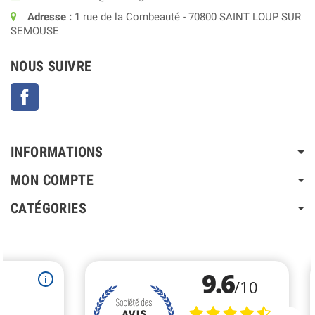
Adresse :
1 rue de la Combeauté - 70800 SAINT LOUP SUR
SEMOUSE
NOUS SUIVRE
Facebook
INFORMATIONS
MON COMPTE
CATÉGORIES