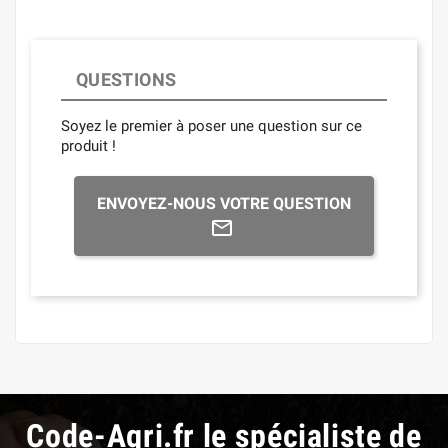
QUESTIONS
Soyez le premier à poser une question sur ce
produit !
ENVOYEZ-NOUS VOTRE QUESTION
Code-Agri.fr le spécialiste de