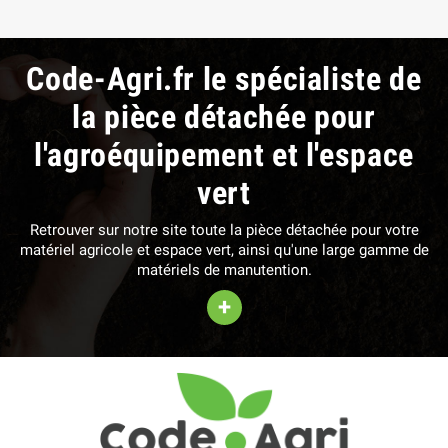
Code-Agri.fr le spécialiste de
la pièce détachée pour
l'agroéquipement et l'espace
vert
Retrouver sur notre site toute la pièce détachée pour votre
matériel agricole et espace vert, ainsi qu'une large gamme de
matériels de manutention.
+