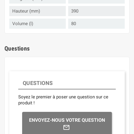
Hauteur (mm)
390
Volume (l)
80
Questions
QUESTIONS
Soyez le premier à poser une question sur ce
produit !
ENVOYEZ-NOUS VOTRE QUESTION