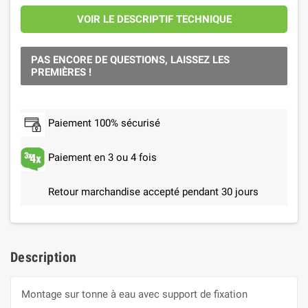
VOIR LE DESCRIPTIF TECHNIQUE
PAS ENCORE DE QUESTIONS, LAISSEZ LES
PREMIÈRES !
Paiement 100% sécurisé
Paiement en 3 ou 4 fois
Retour marchandise accepté pendant 30 jours
Description
Montage sur tonne à eau avec support de fixation