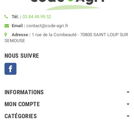
Tél. :
03.84.49.99.52
Email :
contact@code-agri.fr
Adresse :
1 rue de la Combeauté - 70800 SAINT LOUP SUR
SEMOUSE
NOUS SUIVRE
Facebook
INFORMATIONS
MON COMPTE
CATÉGORIES