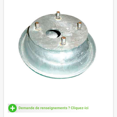
Demande de renseignements ? Cliquez-ici