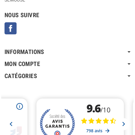
SEMOUSE
NOUS SUIVRE
Facebook
INFORMATIONS
MON COMPTE
CATÉGORIES