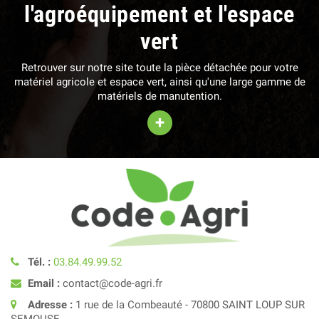
l'agroéquipement et l'espace
vert
Retrouver sur notre site toute la pièce détachée pour votre
matériel agricole et espace vert, ainsi qu'une large gamme de
matériels de manutention.
+
Tél. :
03.84.49.99.52
Email :
contact@code-agri.fr
Adresse :
1 rue de la Combeauté - 70800 SAINT LOUP SUR