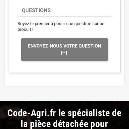
QUESTIONS
Soyez le premier à poser une question sur ce
produit !
ENVOYEZ-NOUS VOTRE QUESTION
Code-Agri.fr le spécialiste de
la pièce détachée pour