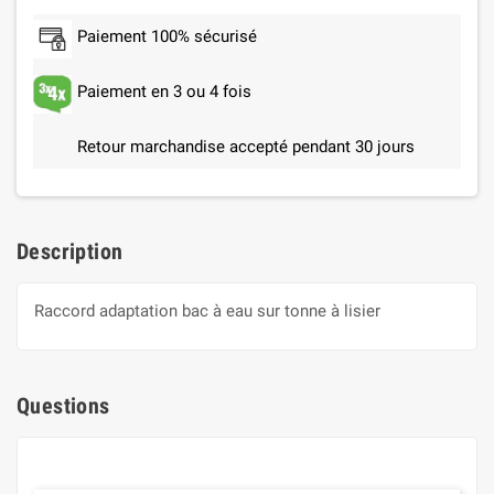
Paiement 100% sécurisé
Paiement en 3 ou 4 fois
Retour marchandise accepté pendant 30 jours
Description
Raccord adaptation bac à eau sur tonne à lisier
Questions