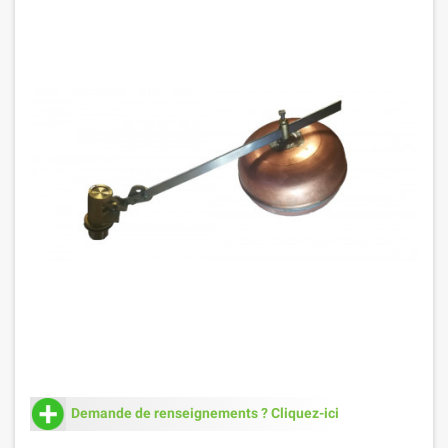
Demande de renseignements ? Cliquez-ici