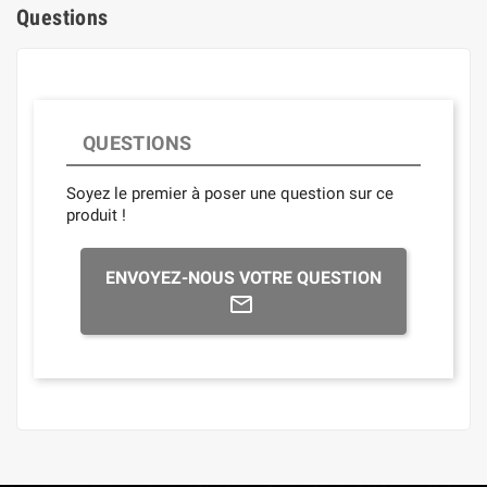
Questions
QUESTIONS
Soyez le premier à poser une question sur ce
produit !
ENVOYEZ-NOUS VOTRE QUESTION