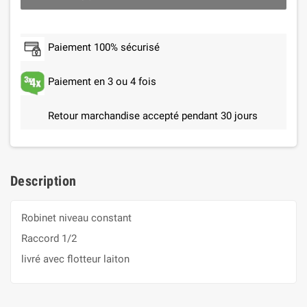
Paiement 100% sécurisé
Paiement en 3 ou 4 fois
Retour marchandise accepté pendant 30 jours
Description
Robinet niveau constant
Raccord 1/2
livré avec flotteur laiton