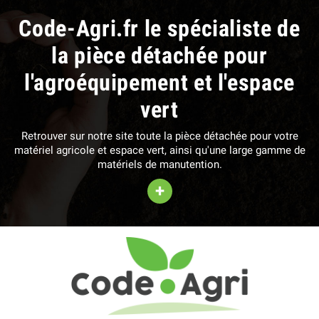
Code-Agri.fr le spécialiste de
la pièce détachée pour
l'agroéquipement et l'espace
vert
Retrouver sur notre site toute la pièce détachée pour votre
matériel agricole et espace vert, ainsi qu'une large gamme de
matériels de manutention.
+