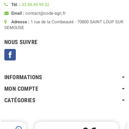
Tél. :
03.84.49.99.52
Email :
contact@code-agri.fr
Adresse :
1 rue de la Combeauté - 70800 SAINT LOUP SUR
SEMOUSE
NOUS SUIVRE
Facebook
INFORMATIONS
MON COMPTE
CATÉGORIES