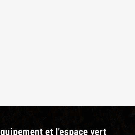
équipement et l'espace vert