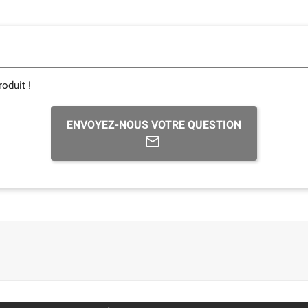
oduit !
ENVOYEZ-NOUS VOTRE QUESTION