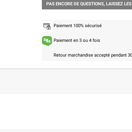
PAS ENCORE DE QUESTIONS, LAISSEZ LES
Paiement 100% sécurisé
Paiement en 3 ou 4 fois
Retour marchandise accepté pendant 30