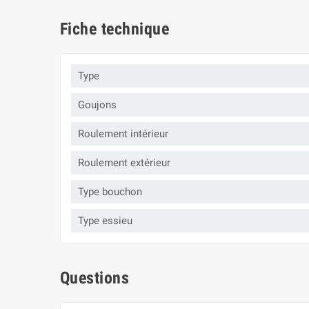
Fiche technique
Type
Goujons
Roulement intérieur
Roulement extérieur
Type bouchon
Type essieu
Questions