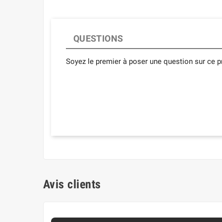
QUESTIONS
Soyez le premier à poser une question sur ce pr
Avis clients