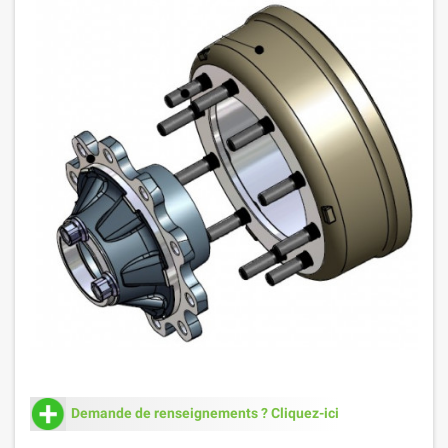
Demande de renseignements ? Cliquez-ici