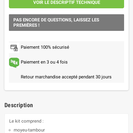
VOIR LE DESCRIPTIF TECHNIQUE
PAS ENCORE DE QUESTIONS, LAISSEZ LES
PREMIÈRES !
Paiement 100% sécurisé
Paiement en 3 ou 4 fois
Retour marchandise accepté pendant 30 jours
Description
Le kit comprend :
moyeu-tambour