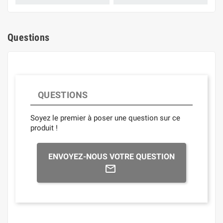
Questions
QUESTIONS
Soyez le premier à poser une question sur ce
produit !
ENVOYEZ-NOUS VOTRE QUESTION