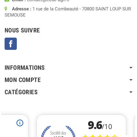
Adresse :
1 rue de la Combeauté - 70800 SAINT LOUP SUR
SEMOUSE
NOUS SUIVRE
Facebook
INFORMATIONS
MON COMPTE
CATÉGORIES