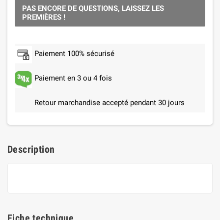
PAS ENCORE DE QUESTIONS, LAISSEZ LES
PREMIÈRES !
Paiement 100% sécurisé
Paiement en 3 ou 4 fois
Retour marchandise accepté pendant 30 jours
Description
Fiche technique