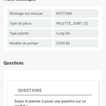
Montage sur marque
BATTIONI
Type de pièce
PALETTE, JOINT (S)
Type palette
Long life
Modèle de pompe
STAR 84
Questions
QUESTIONS
Soyez le premier à poser une question sur ce