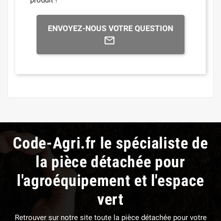
produit !
ENVOYEZ-NOUS VOTRE QUESTION
Code-Agri.fr le spécialiste de
la pièce détachée pour
l'agroéquipement et l'espace
vert
Retrouver sur notre site toute la pièce détachée pour votre