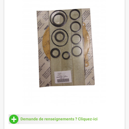
Demande de renseignements ? Cliquez-ici