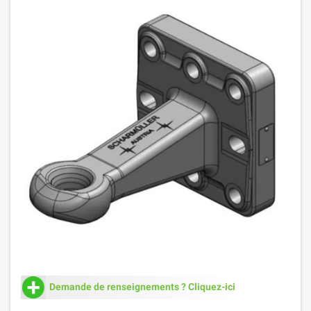
Demande de renseignements ? Cliquez-ici