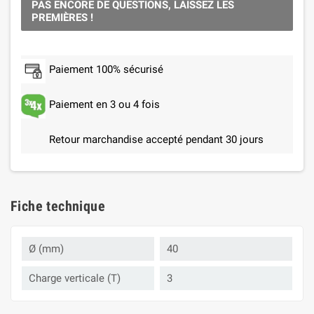
PAS ENCORE DE QUESTIONS, LAISSEZ LES
PREMIÈRES !
Paiement 100% sécurisé
Paiement en 3 ou 4 fois
Retour marchandise accepté pendant 30 jours
Fiche technique
Ø (mm)
40
Charge verticale (T)
3