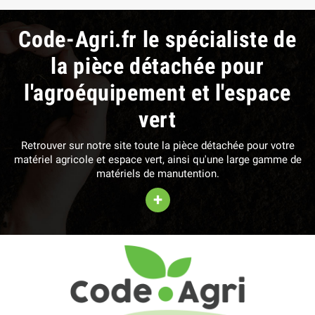
Code-Agri.fr le spécialiste de
la pièce détachée pour
l'agroéquipement et l'espace
vert
Retrouver sur notre site toute la pièce détachée pour votre
matériel agricole et espace vert, ainsi qu'une large gamme de
matériels de manutention.
+