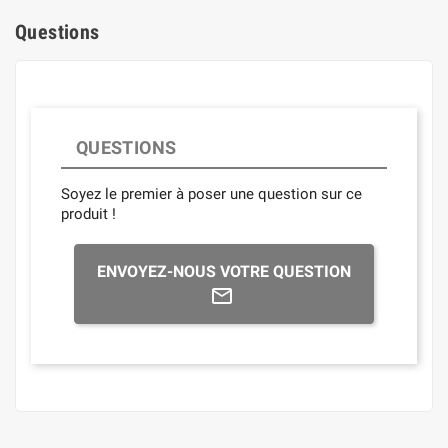
Questions
QUESTIONS
Soyez le premier à poser une question sur ce
produit !
ENVOYEZ-NOUS VOTRE QUESTION