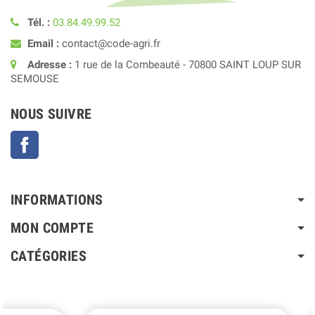
Tél. :
03.84.49.99.52
Email :
contact@code-agri.fr
Adresse :
1 rue de la Combeauté - 70800 SAINT LOUP SUR
SEMOUSE
NOUS SUIVRE
Facebook
INFORMATIONS
MON COMPTE
CATÉGORIES