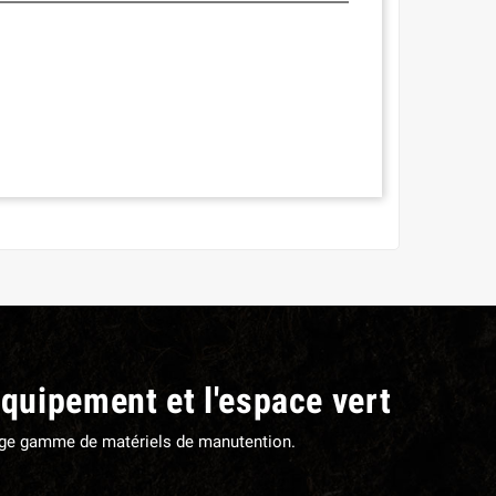
équipement et l'espace vert
large gamme de matériels de manutention.