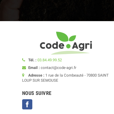
Tél. :
03.84.49.99.52
Email :
contact@code-agri.fr
Adresse :
1 rue de la Combeauté - 70800 SAINT
LOUP SUR SEMOUSE
NOUS SUIVRE
Facebook