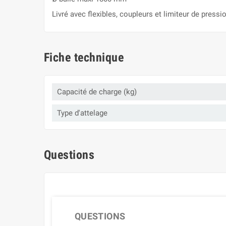
Livré avec flexibles, coupleurs et limiteur de pressi
Fiche technique
Capacité de charge (kg)
Type d'attelage
Questions
QUESTIONS