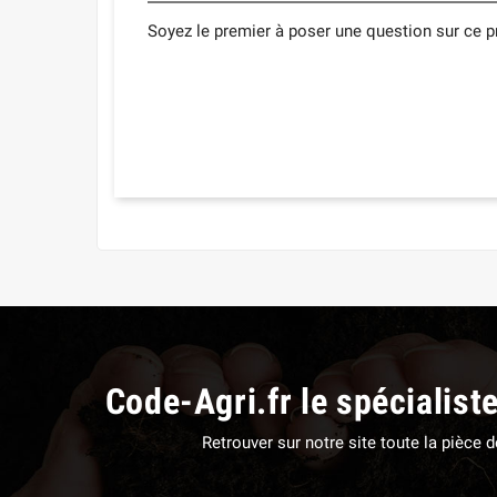
Soyez le premier à poser une question sur ce pr
Code-Agri.fr le spécialist
Retrouver sur notre site toute la pièce