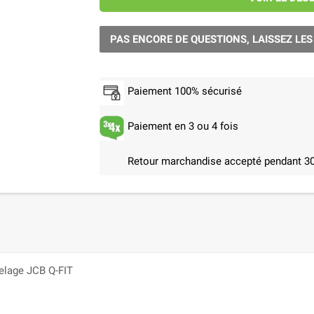
PAS ENCORE DE QUESTIONS, LAISSEZ LES
Paiement 100% sécurisé
Paiement en 3 ou 4 fois
Retour marchandise accepté pendant 30
telage JCB Q-FIT