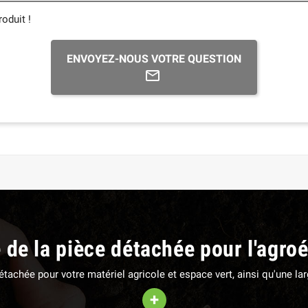
oduit !
ENVOYEZ-NOUS VOTRE QUESTION
e de la pièce détachée pour l'agro
 détachée pour votre matériel agricole et espace vert, ainsi qu'une 
+