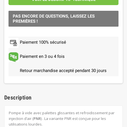
PAS ENCORE DE QUESTIONS, LAISSEZ LES
PREMIÈRES !
Paiement 100% sécurisé
Paiement en 3 ou 4 fois
Retour marchandise accepté pendant 30 jours
Description
Pompe à vide avec palettes glissantes et refroidissement par
injection d’air (
PNR
) . La variante PNR est conçue pour les
utilisations lourdes.