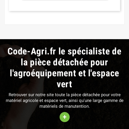
Code-Agri.fr le spécialiste de
la pièce détachée pour
l'agroéquipement et l'espace
vert
Retrouver sur notre site toute la pièce détachée pour votre
matériel agricole et espace vert, ainsi qu'une large gamme de
matériels de manutention.
+