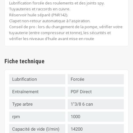
Lubrification forcée des roulements et des joints spy.
Tuyauteries et raccords en cuivre.
Réservoir huile séparé (PNR142).
Clapet non-retour automatique à l'aspiration.
Conseil de pro : lors du changement de la pompe, vérifier votre
tuyauterie (entre compresseur et tonne), les sécurités et
vérifier les niveaux d'huile avant mise en route
Fiche technique
Lubrification
Forcée
Entraînement
PDF Direct
Type arbre
1"3/8 6 can
rpm
1000
Capacité de vide (l/min)
14200