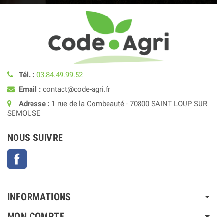
Tél. :
03.84.49.99.52
Email :
contact@code-agri.fr
Adresse :
1 rue de la Combeauté - 70800 SAINT LOUP SUR
SEMOUSE
NOUS SUIVRE
Facebook
INFORMATIONS
MON COMPTE