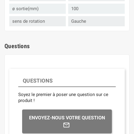
ø sortie(mm)
100
sens de rotation
Gauche
Questions
QUESTIONS
Soyez le premier à poser une question sur ce
produit !
ENVOYEZ-NOUS VOTRE QUESTION