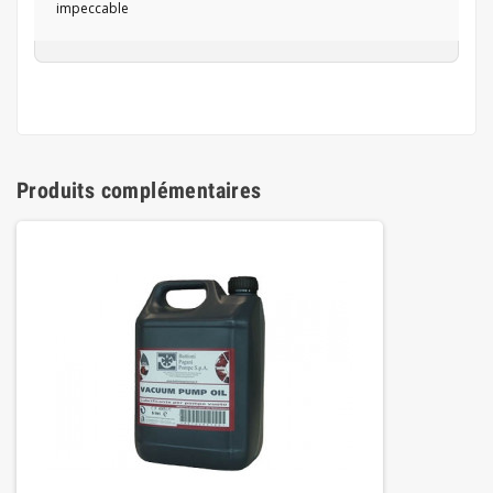
impeccable
Produits complémentaires