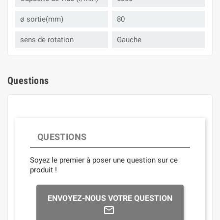
ø sortie(mm)
80
sens de rotation
Gauche
Questions
QUESTIONS
Soyez le premier à poser une question sur ce
produit !
ENVOYEZ-NOUS VOTRE QUESTION