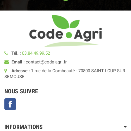
Tél. :
03.84.49.99.52
Email :
contact@code-agri.fr
Adresse :
1 rue de la Combeauté - 70800 SAINT LOUP SUR
SEMOUSE
NOUS SUIVRE
Facebook
INFORMATIONS