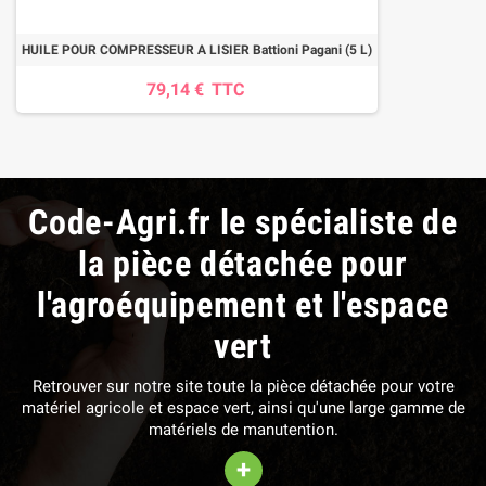
HUILE POUR COMPRESSEUR A LISIER Battioni Pagani (5 L)
79,14 €
TTC
Code-Agri.fr le spécialiste de
la pièce détachée pour
l'agroéquipement et l'espace
vert
Retrouver sur notre site toute la pièce détachée pour votre
matériel agricole et espace vert, ainsi qu'une large gamme de
matériels de manutention.
+