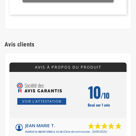
Avis clients
AVIS À PROPOS DU PRODUIT
10
/10
VOIR L'ATTESTATION
Basé sur 1 avis
JEAN MARIE T.
Publié le 06/07/2025 à 12:02
(Date de commande : 25/06/2025)