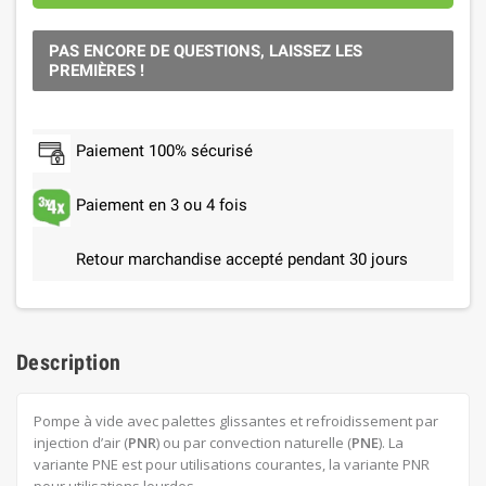
PAS ENCORE DE QUESTIONS, LAISSEZ LES
PREMIÈRES !
Paiement 100% sécurisé
Paiement en 3 ou 4 fois
Retour marchandise accepté pendant 30 jours
Description
Pompe à vide avec palettes glissantes et refroidissement par
injection d’air (
PNR
) ou par convection naturelle (
PNE
). La
variante PNE est pour utilisations courantes, la variante PNR
pour utilisations lourdes.