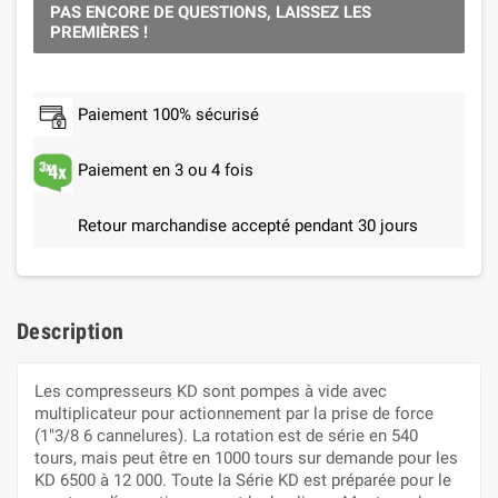
PAS ENCORE DE QUESTIONS, LAISSEZ LES
PREMIÈRES !
Paiement 100% sécurisé
Paiement en 3 ou 4 fois
Retour marchandise accepté pendant 30 jours
Description
Les compresseurs KD sont pompes à vide avec
multiplicateur pour actionnement par la prise de force
(1"3/8 6 cannelures). La rotation est de série en 540
tours, mais peut être en 1000 tours sur demande pour les
KD 6500 à 12 000. Toute la Série KD est préparée pour le