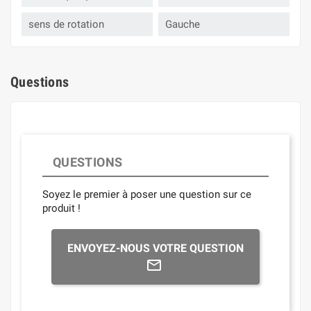
sens de rotation
Gauche
Questions
QUESTIONS
Soyez le premier à poser une question sur ce
produit !
ENVOYEZ-NOUS VOTRE QUESTION