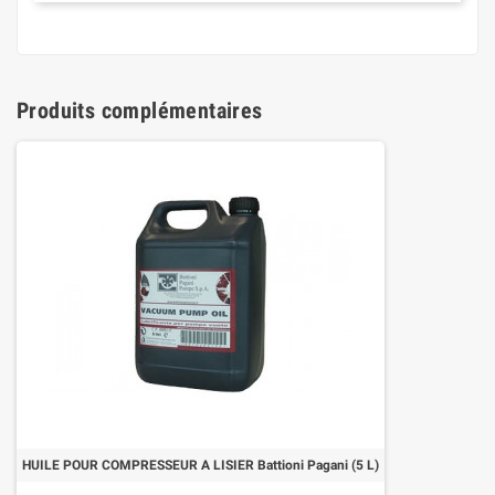
Produits complémentaires
HUILE POUR COMPRESSEUR A LISIER Battioni Pagani (5 L)