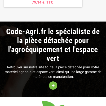
79,14 €
TTC
Code-Agri.fr le spécialiste de
la pièce détachée pour
l'agroéquipement et l'espace
vert
Retrouver sur notre site toute la pièce détachée pour votre
matériel agricole et espace vert, ainsi qu'une large gamme de
matériels de manutention.
+