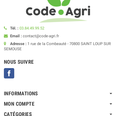
Tél. :
03.84.49.99.52
Email :
contact@code-agri.fr
Adresse :
1 rue de la Combeauté - 70800 SAINT LOUP SUR
SEMOUSE
NOUS SUIVRE
Facebook
INFORMATIONS
MON COMPTE
CATÉGORIES