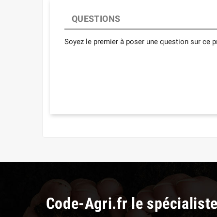
QUESTIONS
Soyez le premier à poser une question sur ce pr
Code-Agri.fr le spécialist