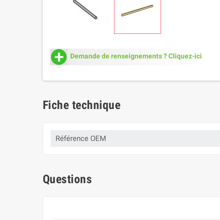
Demande de renseignements ? Cliquez-ici
Fiche technique
Référence OEM
Questions