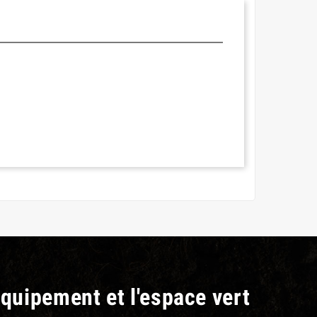
équipement et l'espace vert