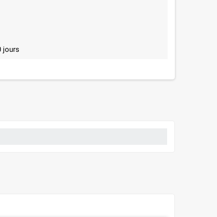
 jours