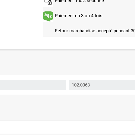
Paiement 100% sécurisé
Paiement en 3 ou 4 fois
Retour marchandise accepté pendant 30
102.0363