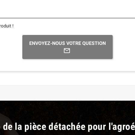
oduit !
ENVOYEZ-NOUS VOTRE QUESTION
e de la pièce détachée pour l'agro