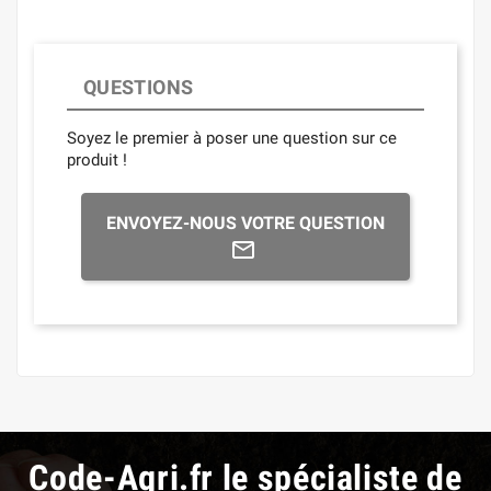
QUESTIONS
Soyez le premier à poser une question sur ce
produit !
ENVOYEZ-NOUS VOTRE QUESTION
Code-Agri.fr le spécialiste de