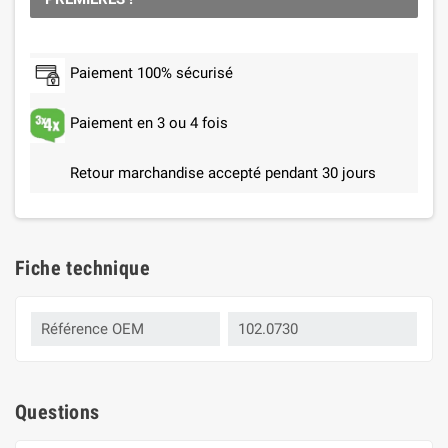
Paiement 100% sécurisé
Paiement en 3 ou 4 fois
Retour marchandise accepté pendant 30 jours
Fiche technique
Référence OEM
102.0730
Questions