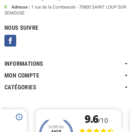
Adresse :
1 rue de la Combeauté - 70800 SAINT LOUP SUR
SEMOUSE
NOUS SUIVRE
Facebook
INFORMATIONS
MON COMPTE
CATÉGORIES