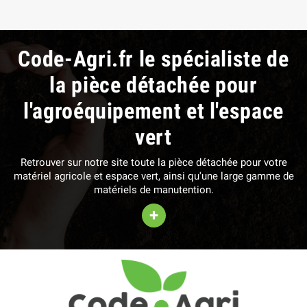
Code-Agri.fr le spécialiste de
la pièce détachée pour
l'agroéquipement et l'espace
vert
Retrouver sur notre site toute la pièce détachée pour votre
matériel agricole et espace vert, ainsi qu'une large gamme de
matériels de manutention.
+