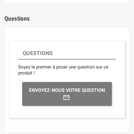
Questions
QUESTIONS
Soyez le premier à poser une question sur ce
produit !
ENVOYEZ-NOUS VOTRE QUESTION