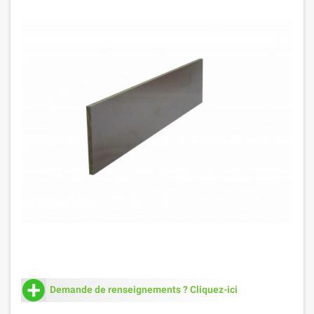
Demande de renseignements ? Cliquez-ici