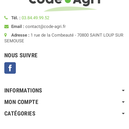
Tél. :
03.84.49.99.52
Email :
contact@code-agri.fr
Adresse :
1 rue de la Combeauté - 70800 SAINT LOUP SUR
SEMOUSE
NOUS SUIVRE
Facebook
INFORMATIONS
MON COMPTE
CATÉGORIES