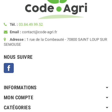
Tél. :
03.84.49.99.52
Email :
contact@code-agri.fr
Adresse :
1 rue de la Combeauté - 70800 SAINT LOUP SUR
SEMOUSE
NOUS SUIVRE
Facebook
INFORMATIONS
MON COMPTE
CATÉGORIES