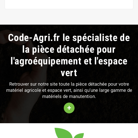
Code-Agri.fr le spécialiste de
la pièce détachée pour
l'agroéquipement et l'espace
vert
Retrouver sur notre site toute la pièce détachée pour votre
matériel agricole et espace vert, ainsi qu'une large gamme de
matériels de manutention.
+