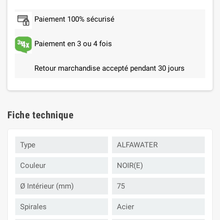
Paiement 100% sécurisé
Paiement en 3 ou 4 fois
Retour marchandise accepté pendant 30 jours
Fiche technique
Type
ALFAWATER
Couleur
NOIR(E)
Ø Intérieur (mm)
75
Spirales
Acier