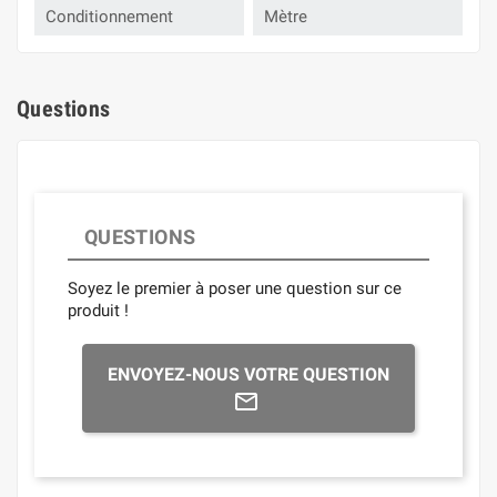
Conditionnement
Mètre
Questions
QUESTIONS
Soyez le premier à poser une question sur ce
produit !
ENVOYEZ-NOUS VOTRE QUESTION