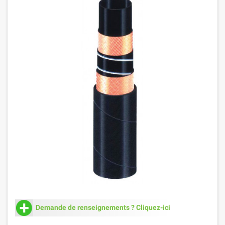
Demande de renseignements ? Cliquez-ici