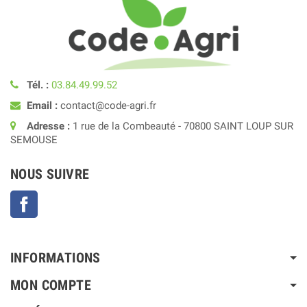
Tél. :
03.84.49.99.52
Email :
contact@code-agri.fr
Adresse :
1 rue de la Combeauté - 70800 SAINT LOUP SUR
SEMOUSE
NOUS SUIVRE
Facebook
INFORMATIONS
MON COMPTE