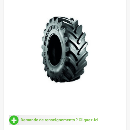
Demande de renseignements ? Cliquez-ici