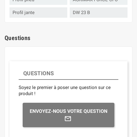
Profil jante
DW 23 B
Questions
QUESTIONS
Soyez le premier à poser une question sur ce
produit !
ENVOYEZ-NOUS VOTRE QUESTION