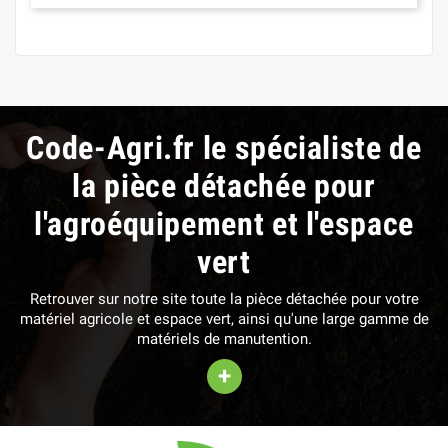
Code-Agri.fr le spécialiste de
la pièce détachée pour
l'agroéquipement et l'espace
vert
Retrouver sur notre site toute la pièce détachée pour votre
matériel agricole et espace vert, ainsi qu'une large gamme de
matériels de manutention.
+