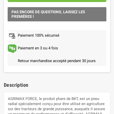
PAS ENCORE DE QUESTIONS, LAISSEZ LES
PREMIÈRES !
Paiement 100% sécurisé
Paiement en 3 ou 4 fois
Retour marchandise accepté pendant 30 jours
Description
AGRIMAX FORCE, le produit phare de BKT, est un pneu
radial spécialement conçu pour être utilisé en agriculture
sur des tracteurs de grande puissance, auxquels il assure