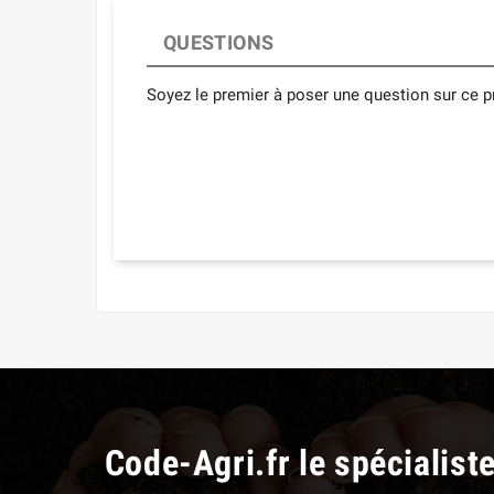
QUESTIONS
Soyez le premier à poser une question sur ce pr
Code-Agri.fr le spécialist