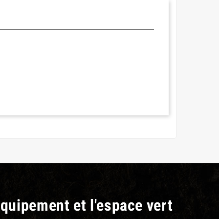
équipement et l'espace vert