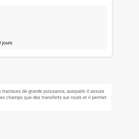
 jours
 tracteurs de grande puissance, auxquels il assure
s champs que des transferts sur route et il permet