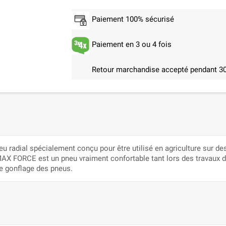
Paiement 100% sécurisé
Paiement en 3 ou 4 fois
Retour marchandise accepté pendant 30
 radial spécialement conçu pour être utilisé en agriculture sur des
X FORCE est un pneu vraiment confortable tant lors des travaux de
e gonflage des pneus.