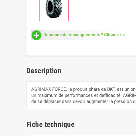
Demande de renseignements ? Cliquez-ici
Description
AGRIMAX FORCE, le produit phare de BKT, est un pneu
un maximum de performances et defficacité. AGRIMA
de se déplacer sans devoir augmenter la pression d
Fiche technique