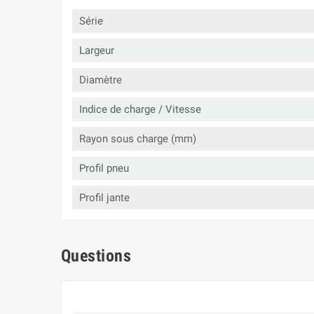
Série
Largeur
Diamètre
Indice de charge / Vitesse
Rayon sous charge (mm)
Profil pneu
Profil jante
Questions