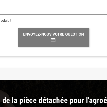
oduit !
ENVOYEZ-NOUS VOTRE QUESTION
e de la pièce détachée pour l'agro