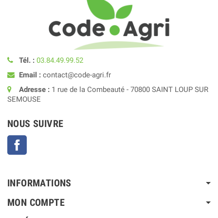
Tél. :
03.84.49.99.52
Email :
contact@code-agri.fr
Adresse :
1 rue de la Combeauté - 70800 SAINT LOUP SUR
SEMOUSE
NOUS SUIVRE
Facebook
INFORMATIONS
MON COMPTE