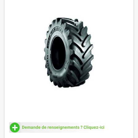
Demande de renseignements ? Cliquez-ici