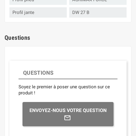
Profil jante
DW 27 B
Questions
QUESTIONS
Soyez le premier à poser une question sur ce
produit !
ENVOYEZ-NOUS VOTRE QUESTION