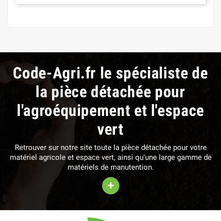
Code-Agri.fr le spécialiste de
la pièce détachée pour
l'agroéquipement et l'espace
vert
Retrouver sur notre site toute la pièce détachée pour votre
matériel agricole et espace vert, ainsi qu'une large gamme de
matériels de manutention.
+