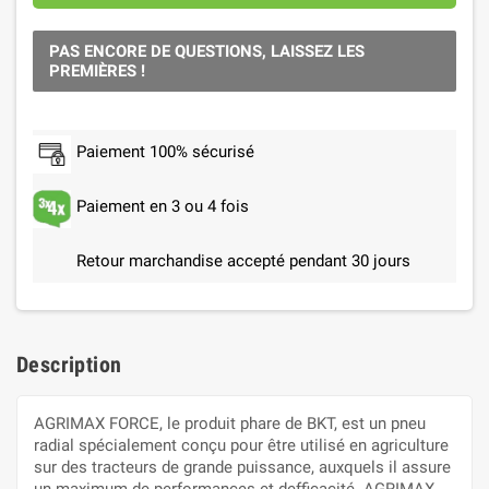
PAS ENCORE DE QUESTIONS, LAISSEZ LES
PREMIÈRES !
Paiement 100% sécurisé
Paiement en 3 ou 4 fois
Retour marchandise accepté pendant 30 jours
Description
AGRIMAX FORCE, le produit phare de BKT, est un pneu
radial spécialement conçu pour être utilisé en agriculture
sur des tracteurs de grande puissance, auxquels il assure