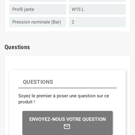
Profil jante
W15 L
Pression nominale (Bar)
2
Questions
QUESTIONS
Soyez le premier à poser une question sur ce
produit !
ENVOYEZ-NOUS VOTRE QUESTION