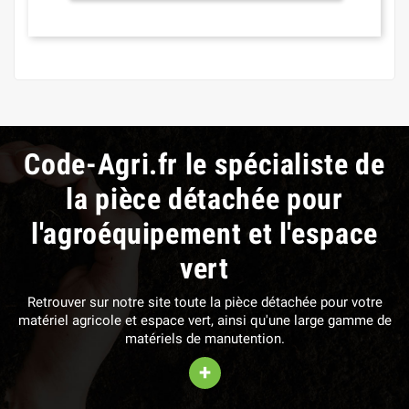
Code-Agri.fr le spécialiste de
la pièce détachée pour
l'agroéquipement et l'espace
vert
Retrouver sur notre site toute la pièce détachée pour votre
matériel agricole et espace vert, ainsi qu'une large gamme de
matériels de manutention.
+