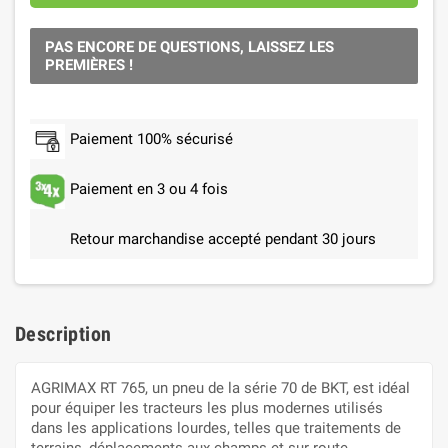
PAS ENCORE DE QUESTIONS, LAISSEZ LES
PREMIÈRES !
Paiement 100% sécurisé
Paiement en 3 ou 4 fois
Retour marchandise accepté pendant 30 jours
Description
AGRIMAX RT 765, un pneu de la série 70 de BKT, est idéal
pour équiper les tracteurs les plus modernes utilisés
dans les applications lourdes, telles que traitements de