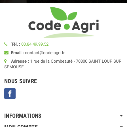
Tél. :
03.84.49.99.52
Email :
contact@code-agri.fr
Adresse :
1 rue de la Combeauté - 70800 SAINT LOUP SUR
SEMOUSE
NOUS SUIVRE
Facebook
INFORMATIONS