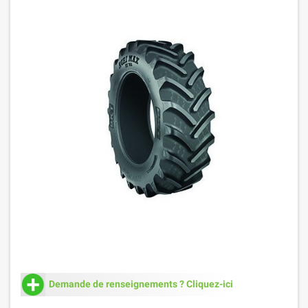
Demande de renseignements ? Cliquez-ici