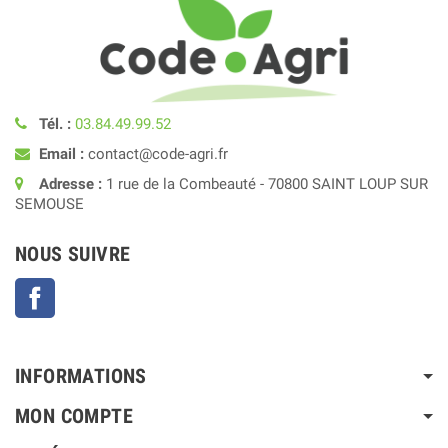
Tél. :
03.84.49.99.52
Email :
contact@code-agri.fr
Adresse :
1 rue de la Combeauté - 70800 SAINT LOUP SUR
SEMOUSE
NOUS SUIVRE
Facebook
INFORMATIONS
MON COMPTE