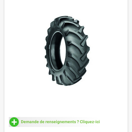
Demande de renseignements ? Cliquez-ici