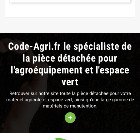
Code-Agri.fr le spécialiste de
la pièce détachée pour
l'agroéquipement et l'espace
vert
Retrouver sur notre site toute la pièce détachée pour votre
matériel agricole et espace vert, ainsi qu'une large gamme de
matériels de manutention.
+