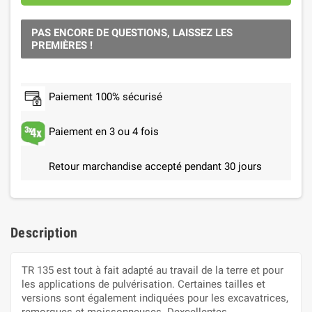
PAS ENCORE DE QUESTIONS, LAISSEZ LES
PREMIÈRES !
Paiement 100% sécurisé
Paiement en 3 ou 4 fois
Retour marchandise accepté pendant 30 jours
Description
TR 135 est tout à fait adapté au travail de la terre et pour
les applications de pulvérisation. Certaines tailles et
versions sont également indiquées pour les excavatrices,