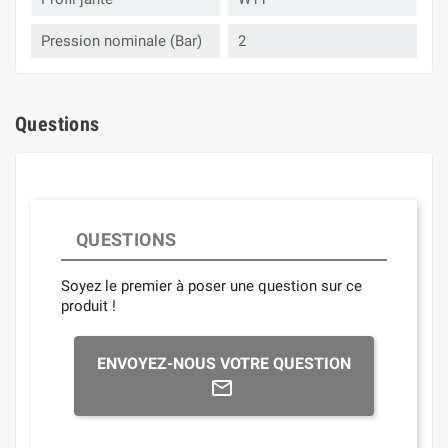
Pression nominale (Bar)
2
Questions
QUESTIONS
Soyez le premier à poser une question sur ce
produit !
ENVOYEZ-NOUS VOTRE QUESTION