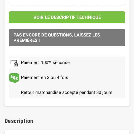
VOIR LE DESCRIPTIF TECHNIQUE
PAS ENCORE DE QUESTIONS, LAISSEZ LES
PREMIÈRES !
Paiement 100% sécurisé
Paiement en 3 ou 4 fois
Retour marchandise accepté pendant 30 jours
Description