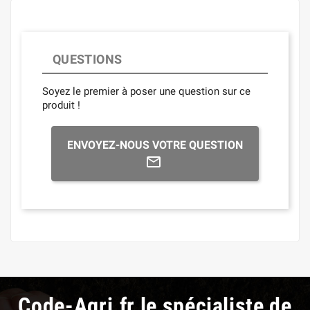
QUESTIONS
Soyez le premier à poser une question sur ce
produit !
ENVOYEZ-NOUS VOTRE QUESTION
Code-Agri.fr le spécialiste de