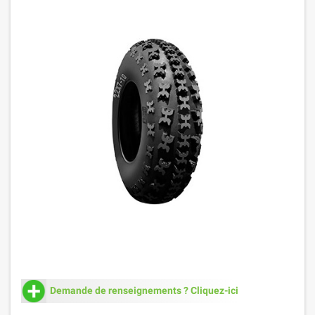
Demande de renseignements ? Cliquez-ici