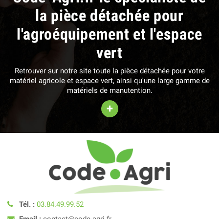
la pièce détachée pour
l'agroéquipement et l'espace
vert
Retrouver sur notre site toute la pièce détachée pour votre
matériel agricole et espace vert, ainsi qu'une large gamme de
matériels de manutention.
+
Tél. :
03.84.49.99.52