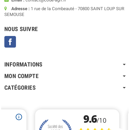
Email :
contact@code-agri.fr
Adresse :
1 rue de la Combeauté - 70800 SAINT LOUP SUR
SEMOUSE
NOUS SUIVRE
Facebook
INFORMATIONS
MON COMPTE
CATÉGORIES