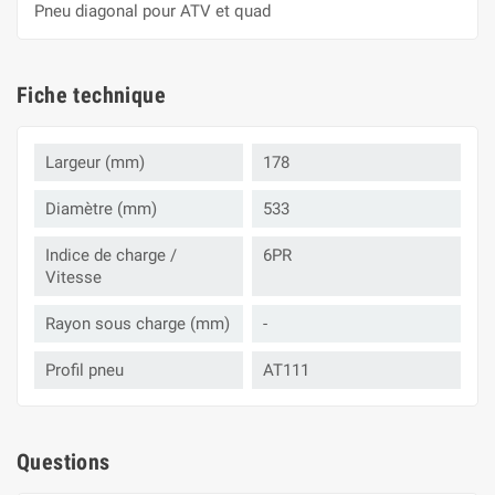
Pneu diagonal pour ATV et quad
Fiche technique
Largeur (mm)
178
Diamètre (mm)
533
Indice de charge /
6PR
Vitesse
Rayon sous charge (mm)
-
Profil pneu
AT111
Questions