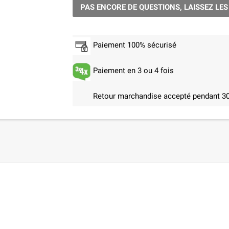
PAS ENCORE DE QUESTIONS, LAISSEZ LES
Paiement 100% sécurisé
Paiement en 3 ou 4 fois
Retour marchandise accepté pendant 30