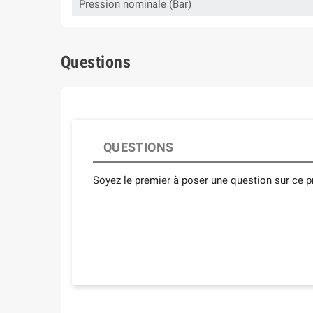
Pression nominale (Bar)
Questions
QUESTIONS
Soyez le premier à poser une question sur ce pr