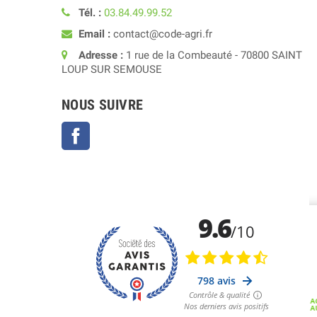
Tél. :
03.84.49.99.52
Email :
contact@code-agri.fr
Adresse :
1 rue de la Combeauté - 70800 SAINT
LOUP SUR SEMOUSE
NOUS SUIVRE
Facebook