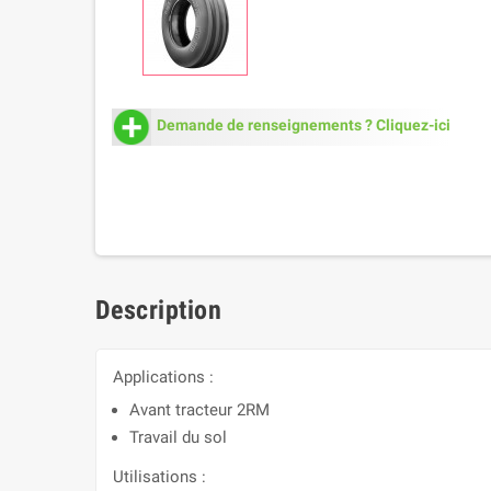
Demande de renseignements ? Cliquez-ici
Description
Applications :
Avant tracteur 2RM
Travail du sol
Utilisations :