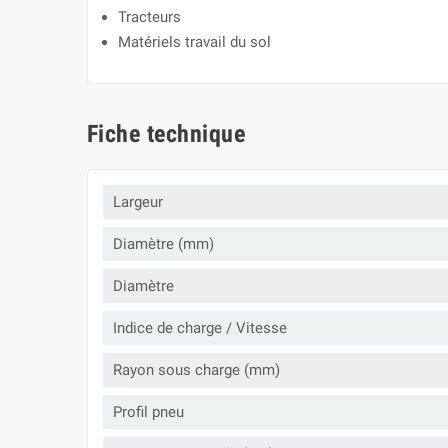
Tracteurs
Matériels travail du sol
Fiche technique
Largeur
Diamètre (mm)
Diamètre
Indice de charge / Vitesse
Rayon sous charge (mm)
Profil pneu