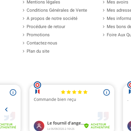
Mentions légales
Mes avoirs
Conditions Générales de Vente
Mes adress
A propos de notre société
Mes informa
Procédure de retour
Mes bons de
Promotions
Foire Aux Q
Contactez-nous
Plan du site