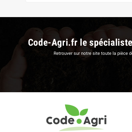
Code-Agri.fr le spécialist
Retrouver sur notre site toute la pièce