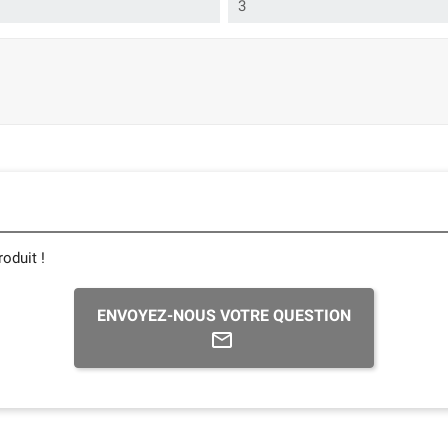
3
oduit !
ENVOYEZ-NOUS VOTRE QUESTION